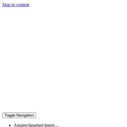
Skip to content
Toggle Navigation
Ansprechpartner:innen