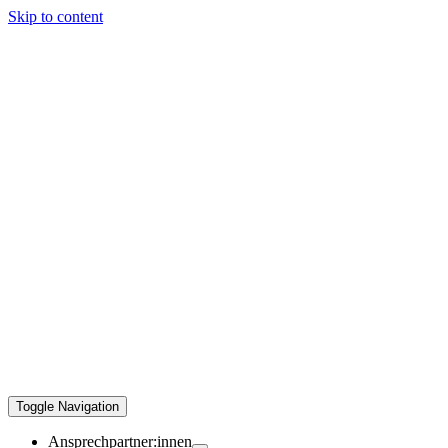
Skip to content
Toggle Navigation
Ansprechpartner:innen