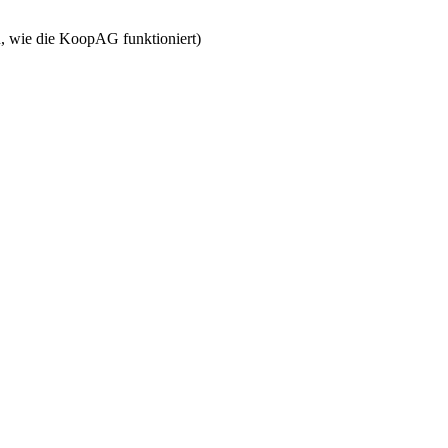
u, wie die KoopAG funktioniert)