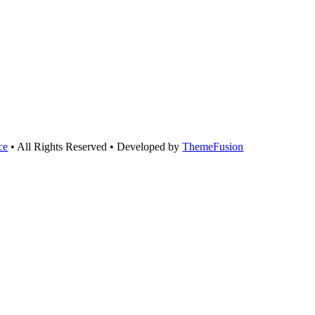
ce
• All Rights Reserved • Developed by
ThemeFusion