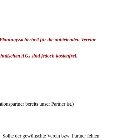
Planungssicherheit für die anbietenden Vereine
chulischen AGs sind jedoch kostenfrei.
spartner bereits unser Partner ist.)
. Sollte der gewünschte Verein bzw. Partner fehlen,