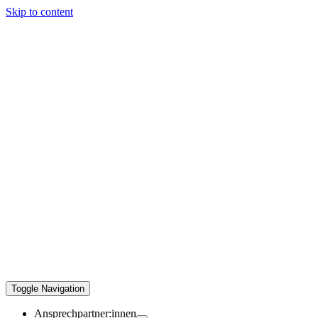
Skip to content
Toggle Navigation
Ansprechpartner:innen