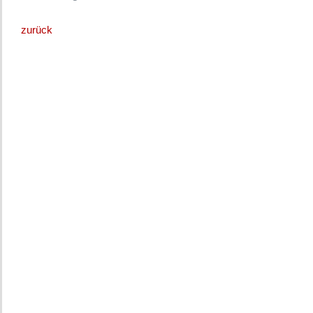
zurück