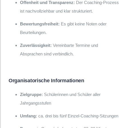
Offenheit und Transparenz:
Der Coaching-Prozess
ist nachvollziehbar und klar strukturiert.
Bewertungsfreiheit:
Es gibt keine Noten oder
Beurteilungen.
Zuverlässigkeit:
Vereinbarte Termine und
Absprachen sind verbindlich.
Organisatorische Informationen
Zielgruppe:
Schülerinnen und Schüler aller
Jahrgangsstufen
Umfang:
ca. drei bis fünf Einzel-Coaching-Sitzungen