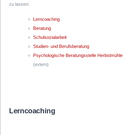
zu lassen:
Lerncoaching
Beratung
Schulsozialarbeit
Studien- und Berufsberatung
Psychologische Beratungsstelle Herbstmühle
(extern)
Lerncoaching