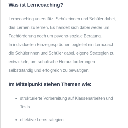
Was ist Lerncoaching?
Lerncoaching unterstützt Schülerinnen und Schüler dabei,
das Lernen zu lernen. Es handelt sich dabei weder um
Fachförderung noch um psycho-soziale Beratung.
In individuellen Einzelgesprächen begleitet ein Lerncoach
die Schülerinnen und Schüler dabei, eigene Strategien zu
entwickeln, um schulische Herausforderungen
selbstständig und erfolgreich zu bewältigen.
Im Mittelpunkt stehen Themen wie:
strukturierte Vorbereitung auf Klassenarbeiten und
Tests
effektive Lernstrategien