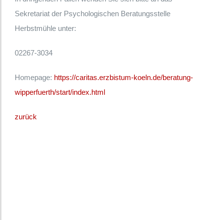
Sekretariat der Psychologischen Beratungsstelle
Herbstmühle unter:
02267-3034
Homepage:
https://caritas.erzbistum-koeln.de/beratung-
wipperfuerth/start/index.html
zurück