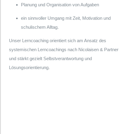
Planung und Organisation von Aufgaben
ein sinnvoller Umgang mit Zeit, Motivation und
schulischem Alltag.
Unser Lerncoaching orientiert sich am Ansatz des
systemischen Lerncoachings nach Nicolaisen & Partner
und stärkt gezielt Selbstverantwortung und
Lösungsorientierung.