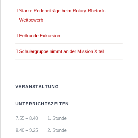
Starke Redebeiträge beim Rotary-Rhetorik-
Wettbewerb
Erdkunde Exkursion
Schülergruppe nimmt an der Mission X teil
VERANSTALTUNG
UNTERRICHTSZEITEN
7.55 – 8.40
1. Stunde
8.40 – 9.25
2. Stunde