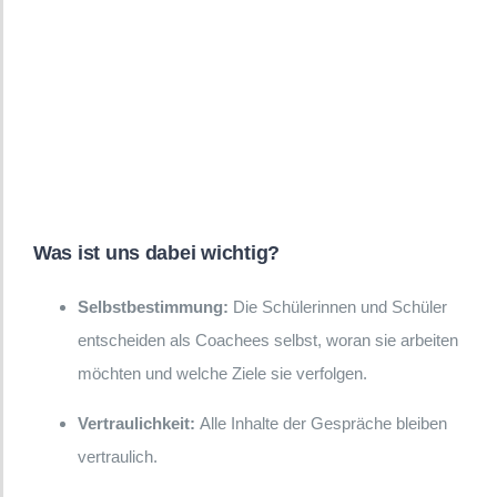
Was ist uns dabei wichtig?
Selbstbestimmung:
Die Schülerinnen und Schüler
entscheiden als Coachees selbst, woran sie arbeiten
möchten und welche Ziele sie verfolgen.
Vertraulichkeit:
Alle Inhalte der Gespräche bleiben
vertraulich.