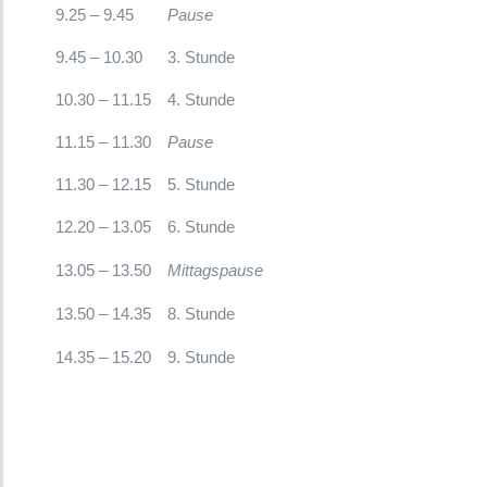
9.25 – 9.45
Pause
9.45 – 10.30
3. Stunde
10.30 – 11.15
4. Stunde
11.15 – 11.30
Pause
11.30 – 12.15
5. Stunde
12.20 – 13.05
6. Stunde
13.05 – 13.50
Mittagspause
13.50 – 14.35
8. Stunde
14.35 – 15.20
9. Stunde