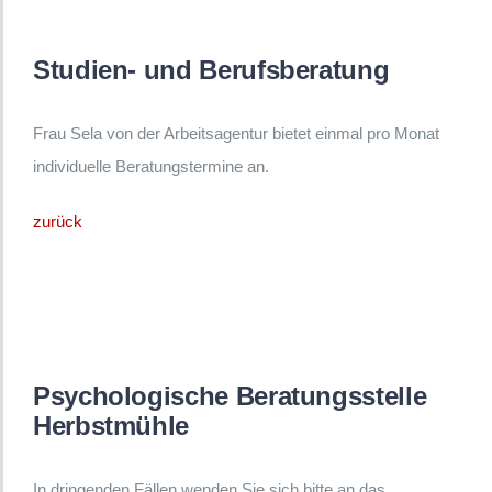
Studien- und Berufsberatung
Frau Sela von der Arbeitsagentur bietet einmal pro Monat
individuelle Beratungstermine an.
zurück
Psychologische Beratungsstelle
Herbstmühle
In dringenden Fällen wenden Sie sich bitte an das