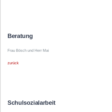
Beratung
Frau Bösch und Herr Mai
zurück
Schulsozialarbeit