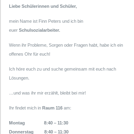
Liebe Schülerinnen und Schüler,
mein Name ist Finn Peters und ich bin
euer
Schulsozialarbeiter.
Wenn ihr Probleme, Sorgen oder Fragen habt, habe ich ein
offenes Ohr für euch!
Ich höre euch zu und suche gemeinsam mit euch nach
Lösungen.
…und was ihr mir erzählt, bleibt bei mir!
Ihr findet mich in
Raum 116
am:
Montag 8:40 – 11:30
Donnerstag 8:40 – 11:30