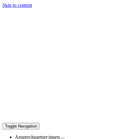
Skip to content
Toggle Navigation
Ansprechpartner:innen