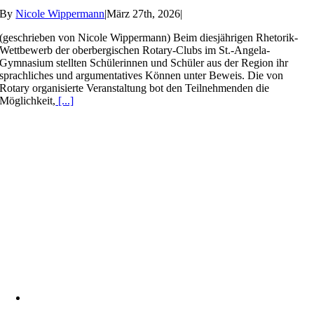
By
Nicole Wippermann
|
März 27th, 2026
|
(geschrieben von Nicole Wippermann) Beim diesjährigen Rhetorik-
Wettbewerb der oberbergischen Rotary-Clubs im St.-Angela-
Gymnasium stellten Schülerinnen und Schüler aus der Region ihr
sprachliches und argumentatives Können unter Beweis. Die von
Rotary organisierte Veranstaltung bot den Teilnehmenden die
Möglichkeit,
[...]