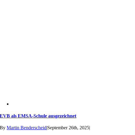
EVB als EMSA-Schule ausgezeichnet
By
Martin Benderscheid
|
September 26th, 2025
|