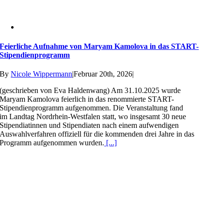
Feierliche Aufnahme von Maryam Kamolova in das START-
Stipendienprogramm
By
Nicole Wippermann
|
Februar 20th, 2026
|
(geschrieben von Eva Haldenwang) Am 31.10.2025 wurde
Maryam Kamolova feierlich in das renommierte START-
Stipendienprogramm aufgenommen. Die Veranstaltung fand
im Landtag Nordrhein-Westfalen statt, wo insgesamt 30 neue
Stipendiatinnen und Stipendiaten nach einem aufwendigen
Auswahlverfahren offiziell für die kommenden drei Jahre in das
Programm aufgenommen wurden.
[...]