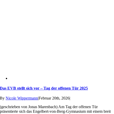
Das EVB stellt sich vor – Tag der offenen Tür 2025
By
Nicole Wippermann
|
Februar 20th, 2026
|
(geschrieben von Jonas Marenbach) Am Tag der offenen Tür
präsentierte sich das Engelbert-von-Berg-Gymnasium mit einem breit