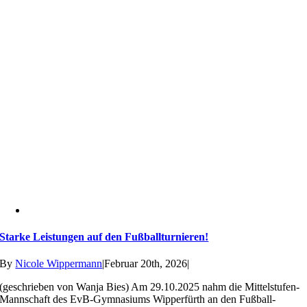
Starke Leistungen auf den Fußballturnieren!
By
Nicole Wippermann
|
Februar 20th, 2026
|
(geschrieben von Wanja Bies) Am 29.10.2025 nahm die Mittelstufen-
Mannschaft des EvB-Gymnasiums Wipperfürth an den Fußball-