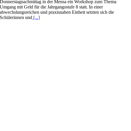
Donnerstagnachmittag in der Mensa ein Workshop zum Thema
Umgang mit Geld für die Jahrgangsstufe 8 statt. In einer
abwechslungsreichen und praxisnahen Einheit setzten sich die
Schülerinnen und
[...]