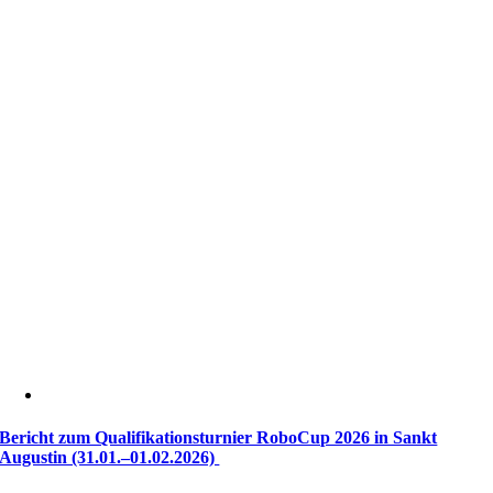
Bericht zum Qualifikationsturnier RoboCup 2026 in Sankt
Augustin (31.01.–01.02.2026)