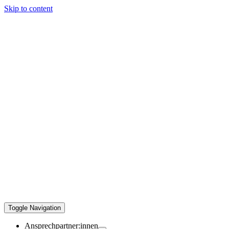
Skip to content
Toggle Navigation
Ansprechpartner:innen