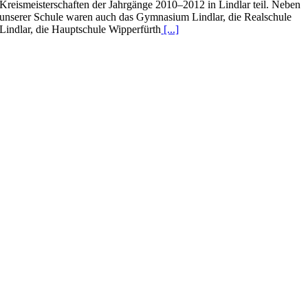
Kreismeisterschaften der Jahrgänge 2010–2012 in Lindlar teil. Neben
unserer Schule waren auch das Gymnasium Lindlar, die Realschule
Lindlar, die Hauptschule Wipperfürth
[...]