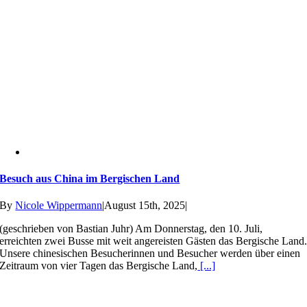
Besuch aus China im Bergischen Land
By
Nicole Wippermann
|
August 15th, 2025
|
(geschrieben von Bastian Juhr) Am Donnerstag, den 10. Juli,
erreichten zwei Busse mit weit angereisten Gästen das Bergische Land
Unsere chinesischen Besucherinnen und Besucher werden über einen
Zeitraum von vier Tagen das Bergische Land,
[...]