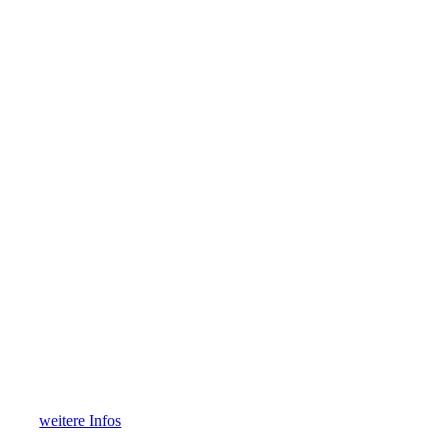
weitere Infos