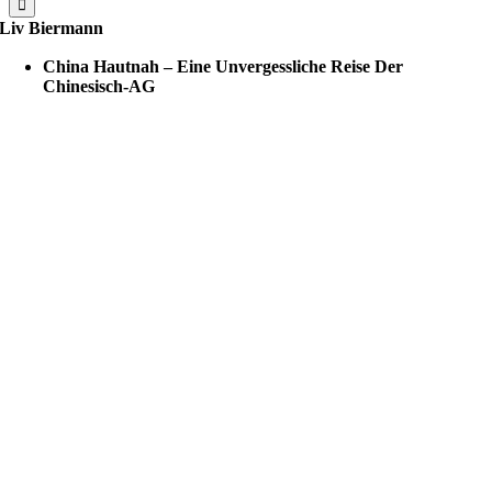
Liv Biermann
China Hautnah – Eine Unvergessliche Reise Der
Chinesisch-AG