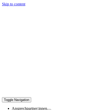
Skip to content
Toggle Navigation
Ansprechpartner:innen