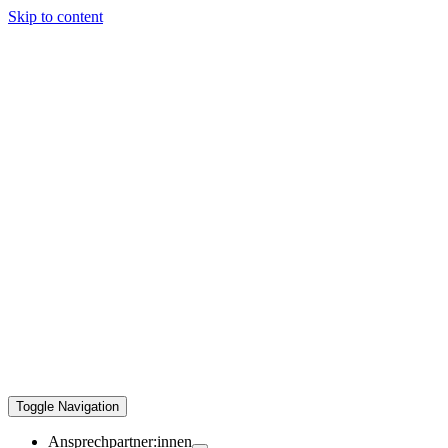
Skip to content
Toggle Navigation
Ansprechpartner:innen