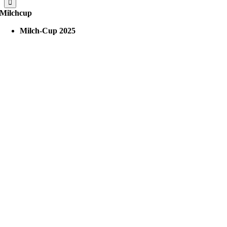
Milchcup
Milch-Cup 2025