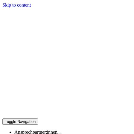
Skip to content
Toggle Navigation
Ansprechpartner:innen