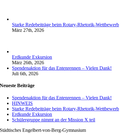
Starke Redebeiträge beim Rotary-Rhetorik-Wettbewerb
März 27th, 2026
Erdkunde Exkursion
März 26th, 2026
Spendenaktion für das Entenrennen – Vielen Dank!
Juli 6th, 2026
Neueste Beiträge
Spendenaktion für das Entenrennen – Vielen Dank!
HINWEIS
Starke Redebeiträge beim Rotary-Rhetorik-Wettbewerb
Erdkunde Exkursion
Schülergruppe nimmt an der Mission X teil
Städtisches Engelbert-von-Berg-Gymnasium