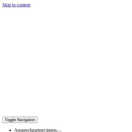
Skip to content
Toggle Navigation
Ansprechpartner:innen