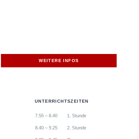
WEITERE INFOS
UNTERRICHTSZEITEN
7.55 – 8.40
1. Stunde
8.40 – 9.25
2. Stunde