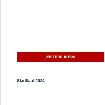
WEITERE INFOS
Stadtlauf 2024