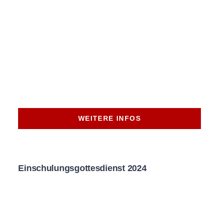
WEITERE INFOS
Einschulungsgottesdienst 2024