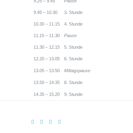
9.25 – 9.45
Pause
9.45 – 10.30
3. Stunde
10.30 – 11.15
4. Stunde
11.15 – 11.30
Pause
11.30 – 12.15
5. Stunde
12.20 – 13.05
6. Stunde
13.05 – 13.50
Mittagspause
13.50 – 14.35
8. Stunde
14.35 – 15.20
9. Stunde