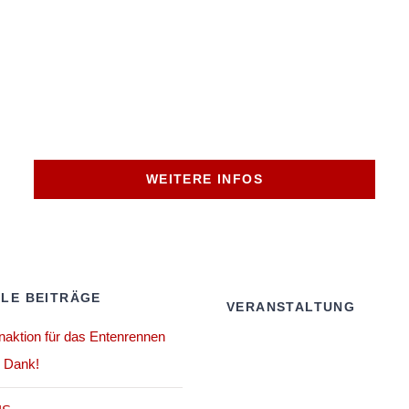
WEITERE INFOS
LE BEITRÄGE
VERANSTALTUNG
aktion für das Entenrennen
n Dank!