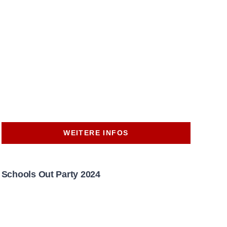
WEITERE INFOS
Schools Out Party 2024