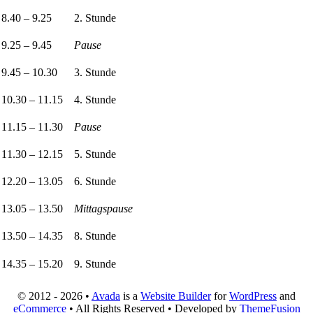
8.40 – 9.25
2. Stunde
9.25 – 9.45
Pause
9.45 – 10.30
3. Stunde
10.30 – 11.15
4. Stunde
11.15 – 11.30
Pause
11.30 – 12.15
5. Stunde
12.20 – 13.05
6. Stunde
13.05 – 13.50
Mittagspause
13.50 – 14.35
8. Stunde
14.35 – 15.20
9. Stunde
© 2012 - 2026 •
Avada
is a
Website Builder
for
WordPress
and
eCommerce
• All Rights Reserved • Developed by
ThemeFusion