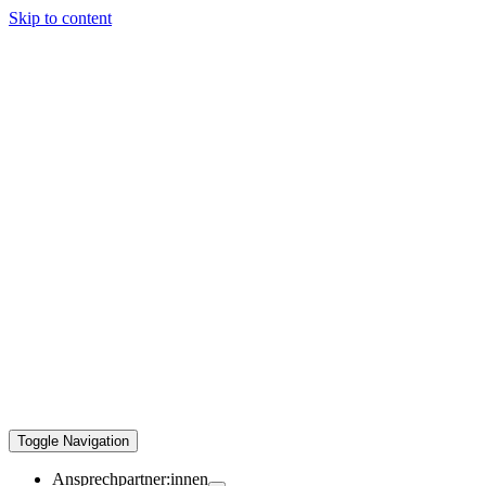
Skip to content
Toggle Navigation
Ansprechpartner:innen