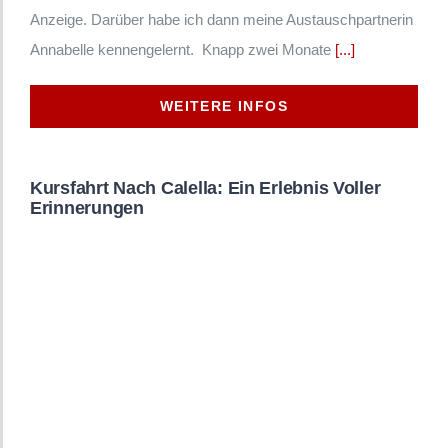
Anzeige. Darüber habe ich dann meine Austauschpartnerin
Annabelle kennengelernt. Knapp zwei Monate
[...]
WEITERE INFOS
Kursfahrt Nach Calella: Ein Erlebnis Voller
Erinnerungen