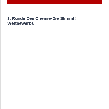
3. Runde Des Chemie-Die Stimmt!
Wettbewerbs