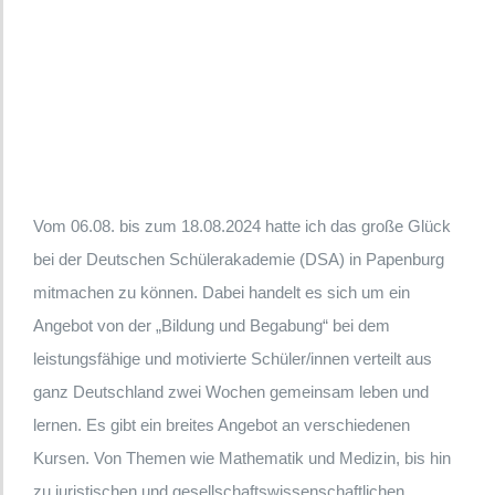
Vom 06.08. bis zum 18.08.2024 hatte ich das große Glück
bei der Deutschen Schülerakademie (DSA) in Papenburg
mitmachen zu können. Dabei handelt es sich um ein
Angebot von der „Bildung und Begabung“ bei dem
leistungsfähige und motivierte Schüler/innen verteilt aus
ganz Deutschland zwei Wochen gemeinsam leben und
lernen. Es gibt ein breites Angebot an verschiedenen
Kursen. Von Themen wie Mathematik und Medizin, bis hin
zu juristischen und gesellschaftswissenschaftlichen