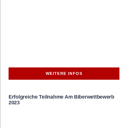
WEITERE INFOS
Erfolgreiche Teilnahme Am Biberwettbewerb
2023