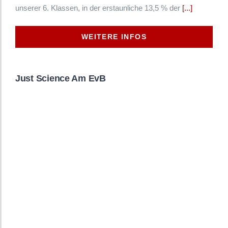
unserer 6. Klassen, in der erstaunliche 13,5 % der
[...]
WEITERE INFOS
Just Science Am EvB