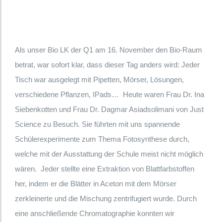
Als unser Bio LK der Q1 am 16. November den Bio-Raum
betrat, war sofort klar, dass dieser Tag anders wird: Jeder
Tisch war ausgelegt mit Pipetten, Mörser, Lösungen,
verschiedene Pflanzen, IPads… Heute waren Frau Dr. Ina
Siebenkotten und Frau Dr. Dagmar Asiadsolimani von Just
Science zu Besuch. Sie führten mit uns spannende
Schülerexperimente zum Thema Fotosynthese durch,
welche mit der Ausstattung der Schule meist nicht möglich
wären. Jeder stellte eine Extraktion von Blattfarbstoffen
her, indem er die Blätter in Aceton mit dem Mörser
zerkleinerte und die Mischung zentrifugiert wurde. Durch
eine anschließende Chromatographie konnten wir