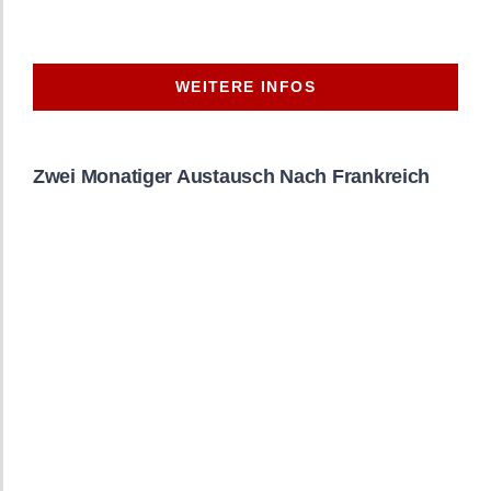
WEITERE INFOS
Zwei Monatiger Austausch Nach Frankreich