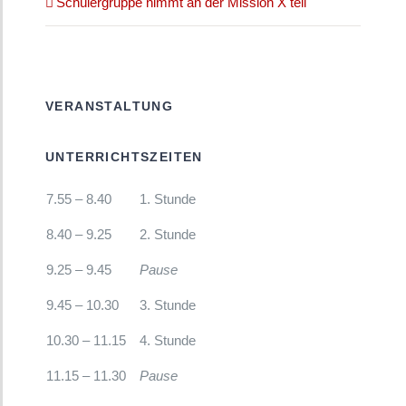
Schülergruppe nimmt an der Mission X teil
VERANSTALTUNG
UNTERRICHTSZEITEN
7.55 – 8.40
1. Stunde
8.40 – 9.25
2. Stunde
9.25 – 9.45
Pause
9.45 – 10.30
3. Stunde
10.30 – 11.15
4. Stunde
11.15 – 11.30
Pause