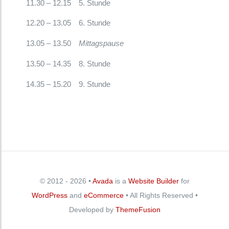
11.30 – 12.15
5. Stunde
12.20 – 13.05
6. Stunde
13.05 – 13.50
Mittagspause
13.50 – 14.35
8. Stunde
14.35 – 15.20
9. Stunde
© 2012 - 2026 •
Avada
is a
Website Builder
for
WordPress
and
eCommerce
• All Rights Reserved •
Developed by
ThemeFusion