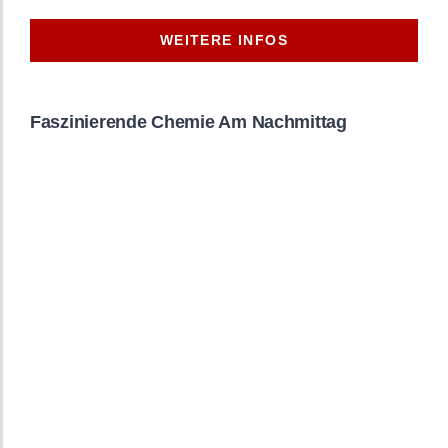
WEITERE INFOS
Faszinierende Chemie Am Nachmittag