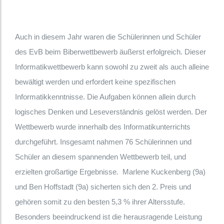
Auch in diesem Jahr waren die Schülerinnen und Schüler
des EvB beim Biberwettbewerb äußerst erfolgreich. Dieser
Informatikwettbewerb kann sowohl zu zweit als auch alleine
bewältigt werden und erfordert keine spezifischen
Informatikkenntnisse. Die Aufgaben können allein durch
logisches Denken und Leseverständnis gelöst werden. Der
Wettbewerb wurde innerhalb des Informatikunterrichts
durchgeführt. Insgesamt nahmen 76 Schülerinnen und
Schüler an diesem spannenden Wettbewerb teil, und
erzielten großartige Ergebnisse. Marlene Kuckenberg (9a)
und Ben Hoffstadt (9a) sicherten sich den 2. Preis und
gehören somit zu den besten 5,3 % ihrer Altersstufe.
Besonders beeindruckend ist die herausragende Leistung