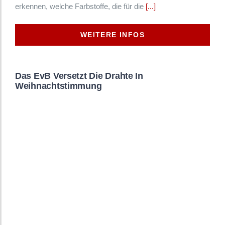
erkennen, welche Farbstoffe, die für die
[...]
WEITERE INFOS
Das EvB Versetzt Die Drahte In
Weihnachtstimmung