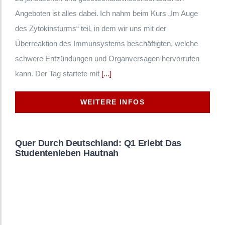
Angeboten ist alles dabei. Ich nahm beim Kurs „Im Auge
des Zytokinsturms“ teil, in dem wir uns mit der
Überreaktion des Immunsystems beschäftigten, welche
schwere Entzündungen und Organversagen hervorrufen
kann. Der Tag startete mit
[...]
WEITERE INFOS
Quer Durch Deutschland: Q1 Erlebt Das
Studentenleben Hautnah