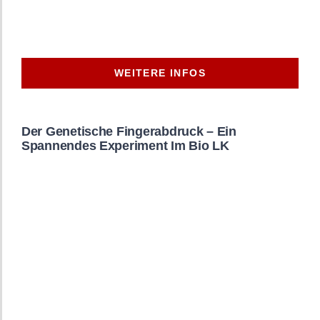
WEITERE INFOS
Der Genetische Fingerabdruck – Ein
Spannendes Experiment Im Bio LK