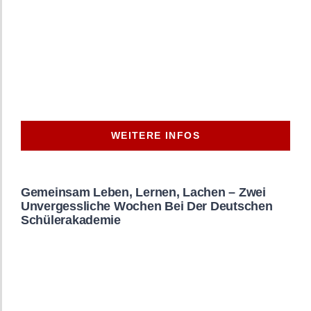
WEITERE INFOS
Gemeinsam Leben, Lernen, Lachen – Zwei
Unvergessliche Wochen Bei Der Deutschen
Schülerakademie