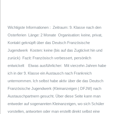
Wichtigste Informationen : Zeitraum: 9. Klasse nach den
Osterferien Länge: 2 Monate Organisation: keine, privat,
Kontakt geknüpft über das Deutsch Französische
Jugendwerk Kosten: keine (bis auf das Zugticket hin und
zurück) Fazit: Französisch verbessert, persönlich
entwickelt Etwas ausführlicher: Mit vierzehn Jahren habe
ich in der 9. Klasse ein Austausch nach Frankreich
unternommen. Ich selbst habe aktiv über die das Deutsch
Französische Jugendwerk (Kleinanzeigen | DFJW) nach
Austauschpartnern gesucht. Über diese Seite kann man
entweder auf sogenannten Kleinanzeigen, wo sich Schüler
vorstellen, antworten oder man erstellt direkt selbst eine